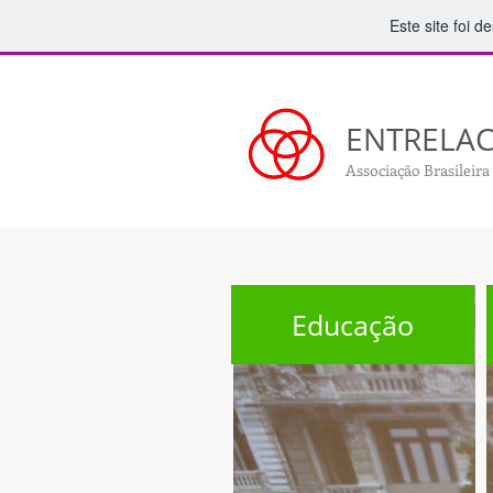
Este site foi 
ENTRELA
Associação Brasileira
Educação