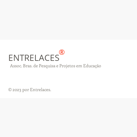
®
ENTRELACES
Assoc.
Bras. de Pesquisa e Projetos em Educação
© 2023 por Entrelaces.