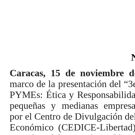
Caracas, 15 de noviembre d
marco de la presentación del “3
PYMEs: Ética y Responsabilidad
pequeñas y medianas empresa
por el Centro de Divulgación d
Económico (CEDICE-Libertad)