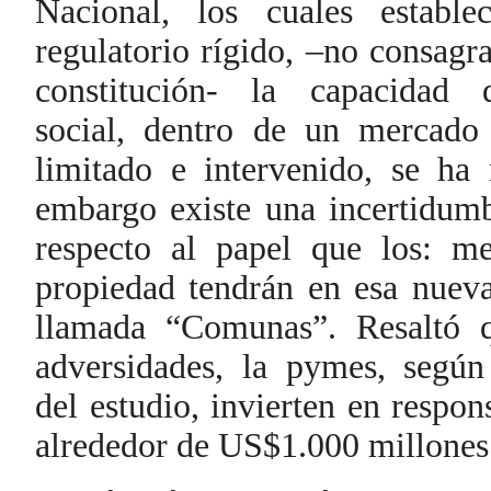
Nacional, los cuales establ
regulatorio rígido, –no consagra
constitución- la capacidad
social, dentro de un mercad
limitado e intervenido, se ha 
embargo existe una incertidumb
respecto al papel que los: mer
propiedad tendrán en esa nueva
llamada “Comunas”. Resaltó 
adversidades, la pymes, según 
del estudio, invierten en respon
alrededor de US$1.000 millones