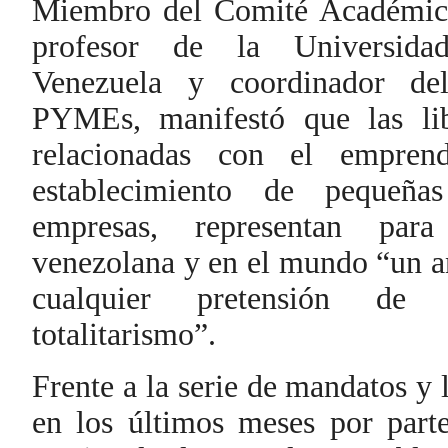
Miembro del Comité Académi
profesor de la Universida
Venezuela y coordinador del
PYMEs, manifestó que las libr
relacionadas con el empren
establecimiento de pequeñ
empresas, representan par
venezolana y en el mundo “un an
cualquier pretensión de 
totalitarismo”.
Frente a la serie de mandatos y 
en los últimos meses por parte