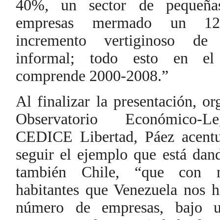
40%, un sector de pequeña
empresas mermado un 1
incremento vertiginoso de
informal; todo esto en el
comprende 2000-2008.”
Al finalizar la presentación, or
Observatorio Económico-Le
CEDICE Libertad, Páez acent
seguir el ejemplo que está dan
también Chile, “que con
habitantes que Venezuela nos h
número de empresas, bajo 