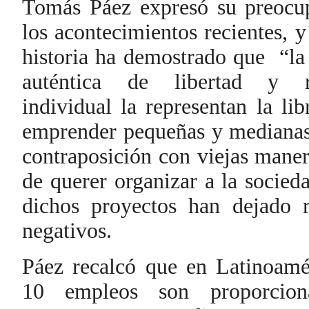
Tomás Páez expresó su preocup
los acontecimientos recientes, y
historia ha demostrado que
“la
auténtica de libertad y re
individual la representan la lib
emprender pequeñas y medianas
contraposición con viejas manera
de querer organizar a la socied
dichos proyectos han dejado 
negativos.
Páez recalcó que en Latinoamé
10 empleos son proporcion