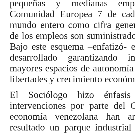
pequeñas y medianas emp
Comunidad Europea 7 de cad
mundo entero como cifra gene
de los empleos son suministra
Bajo este esquema –enfatizó- 
desarrollado garantizando i
mayores espacios de autonomía 
libertades y crecimiento económ
El Sociólogo hizo énfasi
intervenciones por parte del 
economía venezolana han a
resultado un parque industrial