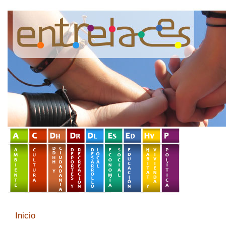
Inicio