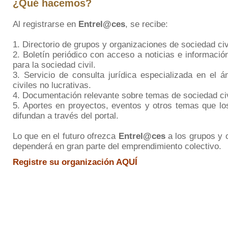
¿Qué hacemos?
Al registrarse en
Entrel@ces
, se recibe:
1. Directorio de grupos y organizaciones de sociedad civ
2. Boletín periódico con acceso a noticias e informació
para la sociedad civil.
3. Servicio de consulta jurídica especializada en el 
civiles no lucrativas.
4. Documentación relevante sobre temas de sociedad civ
5. Aportes en proyectos, eventos y otros temas que lo
difundan a través del portal.
Lo que en el futuro ofrezca
Entrel@ces
a los grupos y 
dependerá en gran parte del emprendimiento colectivo.
Registre su organización AQUÍ