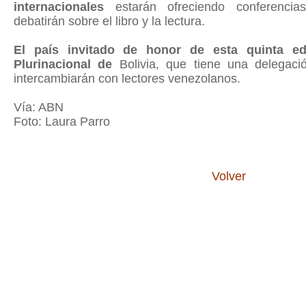
internacionales
estarán ofreciendo conferencias
debatirán sobre el libro y la lectura.
El país invitado de honor de esta quinta ed
Plurinacional de
Bolivia, que tiene una delegaci
intercambiarán con lectores venezolanos.
Vía: ABN
Foto: Laura Parro
Volver