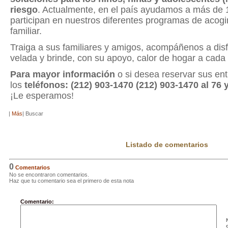
riesgo
. Actualmente, en el país ayudamos a más de
participan en nuestros diferentes programas de acogi
familiar.
Traiga a sus familiares y amigos, acompáñenos a disf
velada y brinde, con su apoyo, calor de hogar a cada 
Para mayor información
o si desea reservar sus en
los
teléfonos: (212) 903-1470 (212) 903-1470 al 76 
¡Le esperamos!
|
Más
|
Buscar
Listado de comentarios
0
Comentarios
No se encontraron comentarios.
Haz que tu comentario sea el primero de esta nota
Comentario: