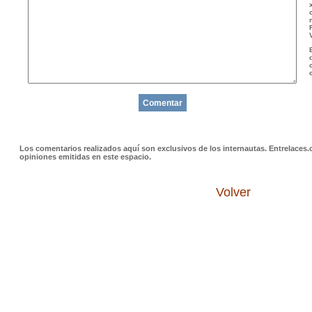
Los comentarios realizados aquí son exclusivos de los internautas. Entrelaces.
opiniones emitidas en este espacio.
Volver