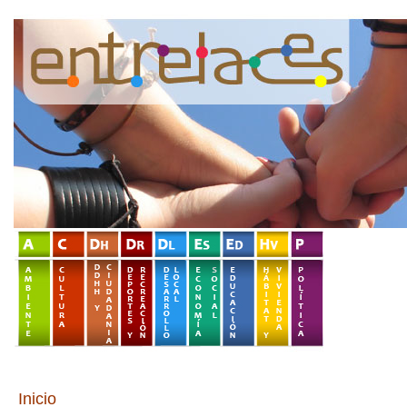
Inicio