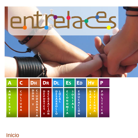
Inicio