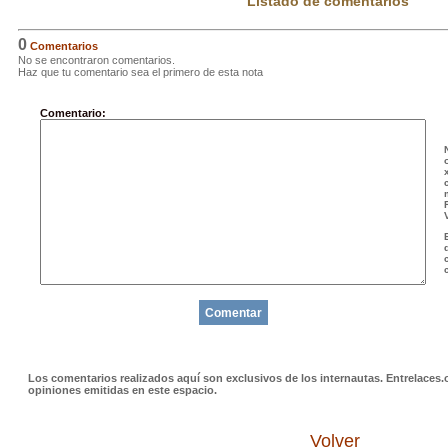
Listado de comentarios
0
Comentarios
No se encontraron comentarios.
Haz que tu comentario sea el primero de esta nota
Comentario:
Los comentarios realizados aquí son exclusivos de los internautas. Entrelaces.
opiniones emitidas en este espacio.
Volver