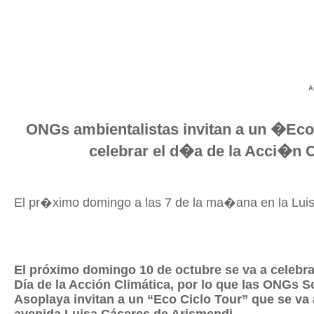
A
ONGs ambientalistas invitan a un �Eco
celebrar el d�a de la Acci�n 
El pr�ximo domingo a las 7 de la ma�ana en la Lui
El próximo domingo 10 de octubre se va a celebra
Día de la Acción Climática, por lo que las ONGs 
Asoplaya invitan a un “Eco Ciclo Tour” que se va a