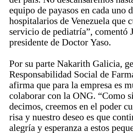
equipo de payasos en cada uno d
hospitalarios de Venezuela que 
servicio de pediatría”, comentó 
presidente de Doctor Yaso.
Por su parte Nakarith Galicia, g
Responsabilidad Social de Far
afirma que para la empresa es mu
colaborar con la ONG. “Como s
decimos, creemos en el poder cur
risa y nuestro deseo es que cont
alegría y esperanza a estos pequ