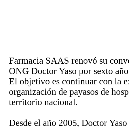
Farmacia SAAS renovó su conve
ONG Doctor Yaso por sexto año 
El objetivo es continuar con la 
organización de payasos de hospi
territorio nacional.
Desde el año 2005, Doctor Yaso 