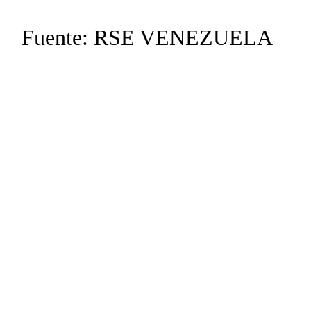
Fuente: RSE VENEZUELA