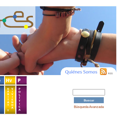
Búsqueda Avanzada