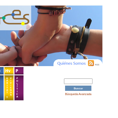
Búsqueda Avanzada