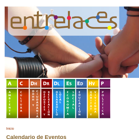
Inicio
Calendario de Eventos