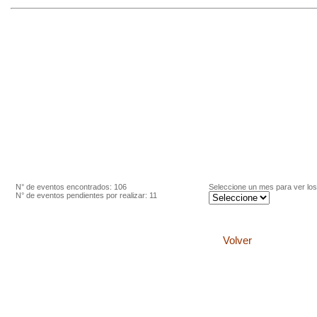
N° de eventos encontrados: 106
Seleccione un mes para ver lo
N° de eventos pendientes por realizar: 11
Volver